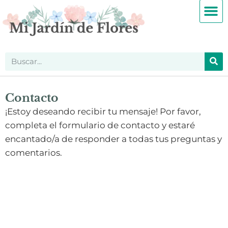
Contacto
¡Estoy deseando recibir tu mensaje! Por favor,
completa el formulario de contacto y estaré
encantado/a de responder a todas tus preguntas y
comentarios.