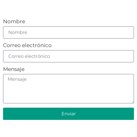
Nombre
Correo electrónico
Mensaje
Enviar