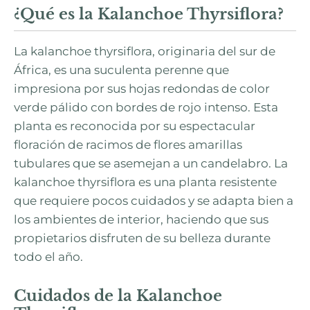
¿Qué es la Kalanchoe Thyrsiflora?
La kalanchoe thyrsiflora, originaria del sur de
África, es una suculenta perenne que
impresiona por sus hojas redondas de color
verde pálido con bordes de rojo intenso. Esta
planta es reconocida por su espectacular
floración de racimos de flores amarillas
tubulares que se asemejan a un candelabro. La
kalanchoe thyrsiflora es una planta resistente
que requiere pocos cuidados y se adapta bien a
los ambientes de interior, haciendo que sus
propietarios disfruten de su belleza durante
todo el año.
Cuidados de la Kalanchoe