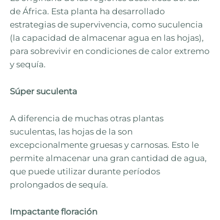
de África. Esta planta ha desarrollado
estrategias de supervivencia, como suculencia
(la capacidad de almacenar agua en las hojas),
para sobrevivir en condiciones de calor extremo
y sequía.
Súper suculenta
A diferencia de muchas otras plantas
suculentas, las hojas de la son
excepcionalmente gruesas y carnosas. Esto le
permite almacenar una gran cantidad de agua,
que puede utilizar durante períodos
prolongados de sequía.
Impactante floración