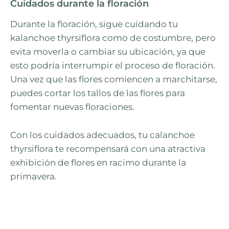
Cuidados durante la floración
Durante la floración, sigue cuidando tu
kalanchoe thyrsiflora como de costumbre, pero
evita moverla o cambiar su ubicación, ya que
esto podría interrumpir el proceso de floración.
Una vez que las flores comiencen a marchitarse,
puedes cortar los tallos de las flores para
fomentar nuevas floraciones.
Con los cuidados adecuados, tu calanchoe
thyrsiflora te recompensará con una atractiva
exhibición de flores en racimo durante la
primavera.