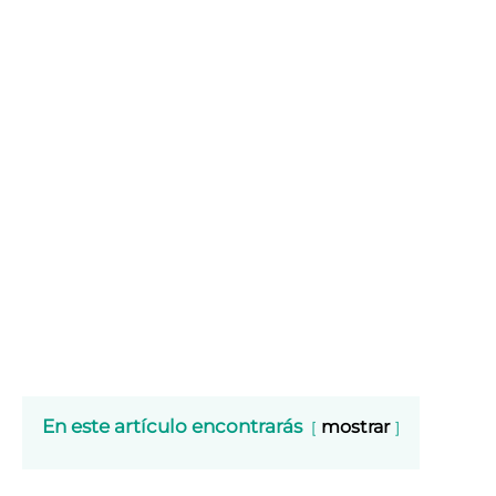
En este artículo encontrarás
mostrar