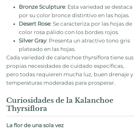
Bronze Sculpture
: Esta variedad se destaca
por su color bronce distintivo en las hojas.
Desert Rose
: Se caracteriza por las hojas de
color rosa pálido con los bordes rojos.
Silver Gray
: Presenta un atractivo tono gris
plateado en las hojas.
Cada variedad de calanchoe thyrsiflora tiene sus
propias necesidades de cuidado específicas,
pero todas requieren mucha luz, buen drenaje y
temperaturas moderadas para prosperar.
Curiosidades de la Kalanchoe
Thyrsiflora
La flor de una sola vez