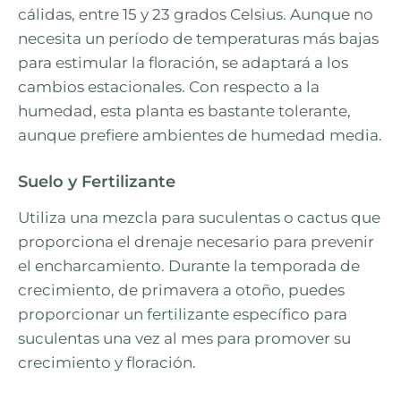
cálidas, entre 15 y 23 grados Celsius. Aunque no
necesita un período de temperaturas más bajas
para estimular la floración, se adaptará a los
cambios estacionales. Con respecto a la
humedad, esta planta es bastante tolerante,
aunque prefiere ambientes de humedad media.
Suelo y Fertilizante
Utiliza una mezcla para suculentas o cactus que
proporciona el drenaje necesario para prevenir
el encharcamiento. Durante la temporada de
crecimiento, de primavera a otoño, puedes
proporcionar un fertilizante específico para
suculentas una vez al mes para promover su
crecimiento y floración.