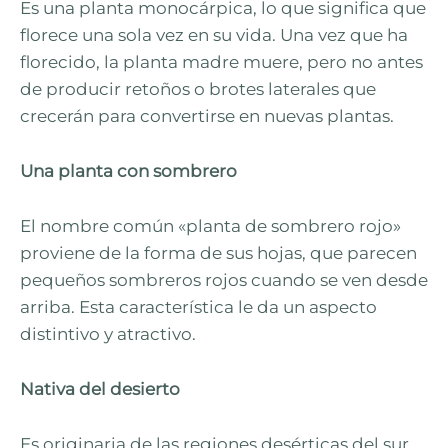
Es una planta monocárpica, lo que significa que
florece una sola vez en su vida. Una vez que ha
florecido, la planta madre muere, pero no antes
de producir retoños o brotes laterales que
crecerán para convertirse en nuevas plantas.
Una planta con sombrero
El nombre común «planta de sombrero rojo»
proviene de la forma de sus hojas, que parecen
pequeños sombreros rojos cuando se ven desde
arriba. Esta característica le da un aspecto
distintivo y atractivo.
Nativa del desierto
Es originaria de las regiones desérticas del sur