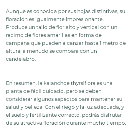
Aunque es conocida por sus hojas distintivas, su
floración es igualmente impresionante.
Produce un tallo de flor alto y vertical con un
racimo de flores amarillas en forma de
campana que pueden alcanzar hasta 1 metro de
altura, a menudo se compara con un
candelabro.
En resumen, la kalanchoe thyrsiflora es una
planta de fácil cuidado, pero se deben
considerar algunos aspectos para mantener su
salud y belleza. Con el riego y la luz adecuada, y
el suelo y fertilizante correcto, podrás disfrutar
de su atractiva floración durante mucho tiempo.