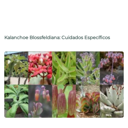
Kalanchoe Blossfeldiana: Cuidados Específicos