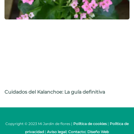
Cuidados del Kalanchoe: La guía definitiva
Copyright © 2023 Mi Jardín de flores |
Política de cookies
|
Política de
privacidad
|
Aviso legal
|
Contacto
|
Diseño Web