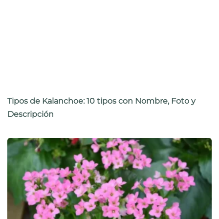
Tipos de Kalanchoe: 10 tipos con Nombre, Foto y
Descripción