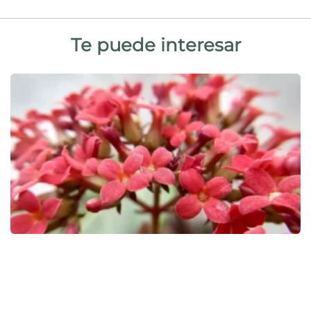
Te puede interesar