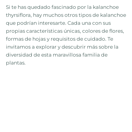
Si te has quedado fascinado por la kalanchoe
thyrsiflora, hay muchos otros tipos de kalanchoe
que podrían interesarte. Cada una con sus
propias características únicas, colores de flores,
formas de hojas y requisitos de cuidado. Te
invitamos a explorar y descubrir más sobre la
diversidad de esta maravillosa familia de
plantas.