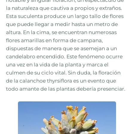
la naturaleza que cautiva a propios y extraños.
Esta suculenta produce un largo tallo de flores
que puede llegar a medir hasta un metro de
altura. En la cima, se encuentran numerosas
flores amarillas en forma de campana,
dispuestas de manera que se asemejan a un
candelabro encendido. Este fenómeno ocurre
una vez en la vida de la planta y marca el
culmen de su ciclo vital. Sin duda, la floración
de la calanchoe thyrsiflora es un evento que
todo amante de las plantas debería presenciar.