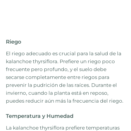
Riego
El riego adecuado es crucial para la salud de la
kalanchoe thyrsiflora. Prefiere un riego poco
frecuente pero profundo, y el suelo debe
secarse completamente entre riegos para
prevenir la pudrición de las raíces. Durante el
invierno, cuando la planta está en reposo,
puedes reducir aún más la frecuencia del riego.
Temperatura y Humedad
La kalanchoe thyrsiflora prefiere temperaturas