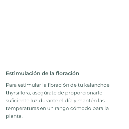
Estimulación de la floración
Para estimular la floración de tu kalanchoe
thyrsiflora, asegúrate de proporcionarle
suficiente luz durante el día y mantén las
temperaturas en un rango cómodo para la
planta.