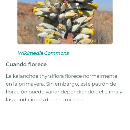
Wikimedia Commons
Cuando florece
La kalanchoe thyrsiflora florece normalmente
en la primavera. Sin embargo, este patrón de
floración puede variar dependiendo del clima y
las condiciones de crecimiento.