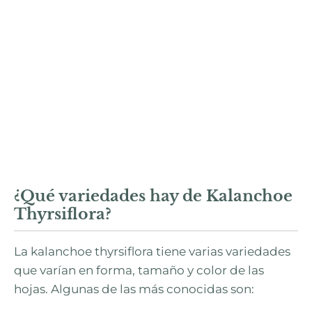
¿Qué variedades hay de Kalanchoe
Thyrsiflora?
La kalanchoe thyrsiflora tiene varias variedades
que varían en forma, tamaño y color de las
hojas. Algunas de las más conocidas son: