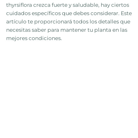
thyrsiflora crezca fuerte y saludable, hay ciertos
cuidados específicos que debes considerar. Este
artículo te proporcionará todos los detalles que
necesitas saber para mantener tu planta en las
mejores condiciones.