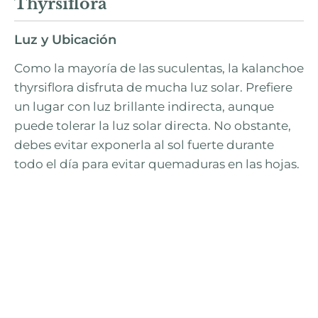
Thyrsiflora
Luz y Ubicación
Como la mayoría de las suculentas, la kalanchoe
thyrsiflora disfruta de mucha luz solar. Prefiere
un lugar con luz brillante indirecta, aunque
puede tolerar la luz solar directa. No obstante,
debes evitar exponerla al sol fuerte durante
todo el día para evitar quemaduras en las hojas.