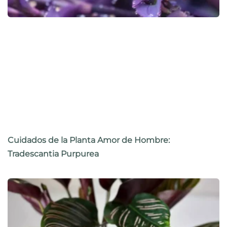
Cuidados de la Planta Amor de Hombre:
Tradescantia Purpurea