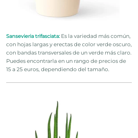
Es la variedad más común,
Sansevieria trifasciata:
con hojas largas y erectas de color verde oscuro,
con bandas transversales de un verde más claro.
Puedes encontrarla en un rango de precios de
15 a 25 euros, dependiendo del tamaño.