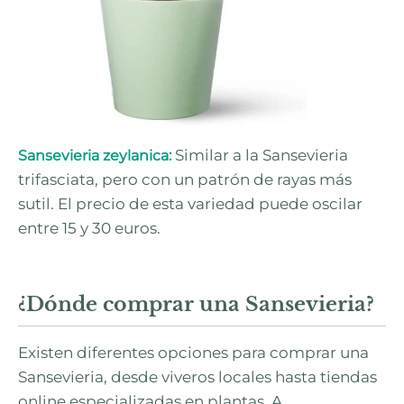
Similar a la Sansevieria
Sansevieria zeylanica:
trifasciata, pero con un patrón de rayas más
sutil. El precio de esta variedad puede oscilar
entre 15 y 30 euros.
¿Dónde comprar una Sansevieria?
Existen diferentes opciones para comprar una
Sansevieria, desde viveros locales hasta tiendas
online especializadas en plantas. A