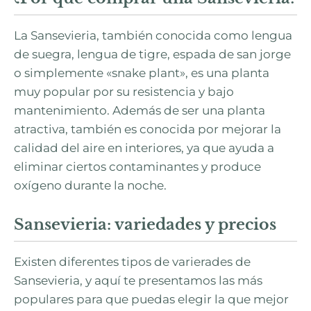
La Sansevieria, también conocida como lengua
de suegra, lengua de tigre, espada de san jorge
o simplemente «snake plant», es una planta
muy popular por su resistencia y bajo
mantenimiento. Además de ser una planta
atractiva, también es conocida por mejorar la
calidad del aire en interiores, ya que ayuda a
eliminar ciertos contaminantes y produce
oxígeno durante la noche.
Sansevieria: variedades y precios
Existen diferentes tipos de varierades de
Sansevieria, y aquí te presentamos las más
populares para que puedas elegir la que mejor