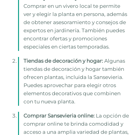
Comprar en un vivero local te permite
ver y elegir la planta en persona, además
de obtener asesoramiento y consejos de
expertos en jardinería. También puedes
encontrar ofertas y promociones
especiales en ciertas temporadas.
Tiendas de decoración y hogar:
Algunas
tiendas de decoración y hogar también
ofrecen plantas, incluida la Sansevieria.
Puedes aprovechar para elegir otros
elementos decorativos que combinen
con tu nueva planta.
Comprar Sansevieria online:
La opción de
comprar online te brinda comodidad y
acceso a una amplia variedad de plantas,