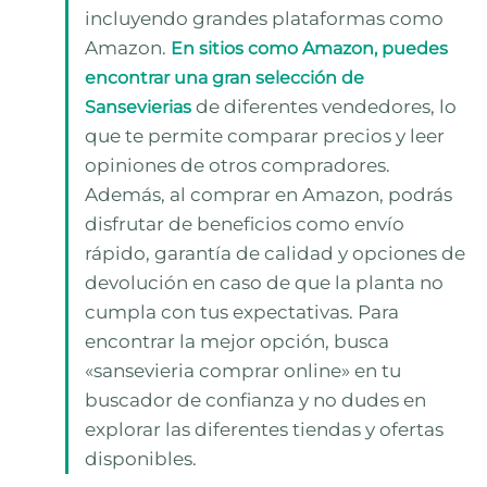
incluyendo grandes plataformas como
Amazon.
En sitios como Amazon, puedes
encontrar una gran selección de
de diferentes vendedores, lo
Sansevierias
que te permite comparar precios y leer
opiniones de otros compradores.
Además, al comprar en Amazon, podrás
disfrutar de beneficios como envío
rápido, garantía de calidad y opciones de
devolución en caso de que la planta no
cumpla con tus expectativas. Para
encontrar la mejor opción, busca
«sansevieria comprar online» en tu
buscador de confianza y no dudes en
explorar las diferentes tiendas y ofertas
disponibles.