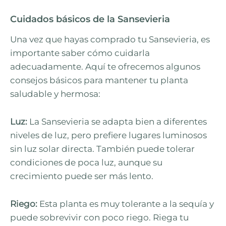
Cuidados básicos de la Sansevieria
Una vez que hayas comprado tu Sansevieria, es
importante saber cómo cuidarla
adecuadamente. Aquí te ofrecemos algunos
consejos básicos para mantener tu planta
saludable y hermosa:
Luz:
La Sansevieria se adapta bien a diferentes
niveles de luz, pero prefiere lugares luminosos
sin luz solar directa. También puede tolerar
condiciones de poca luz, aunque su
crecimiento puede ser más lento.
Riego:
Esta planta es muy tolerante a la sequía y
puede sobrevivir con poco riego. Riega tu