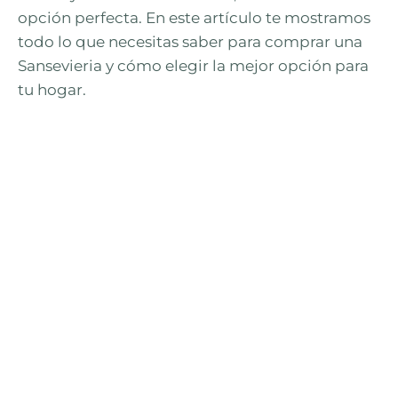
opción perfecta. En este artículo te mostramos
todo lo que necesitas saber para comprar una
Sansevieria y cómo elegir la mejor opción para
tu hogar.