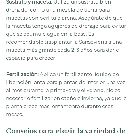
Sustrato y maceta:
Utiliza un sustrato bien
drenado, como una mezcla de tierra para
macetas con perlita o arena. Asegúrate de que
la maceta tenga agujeros de drenaje para evitar
que se acumule agua en la base. Es
recomendable trasplantar la Sansevieria a una
maceta más grande cada 2-3 años para darle
espacio para crecer.
Fertilización:
Aplica un fertilizante líquido de
liberación lenta para plantas de interior una vez
al mes durante la primavera y el verano. No es
necesario fertilizar en otoño e invierno, ya que la
planta crece más lentamente durante esos
meses.
Consejos para elegir la variedad de