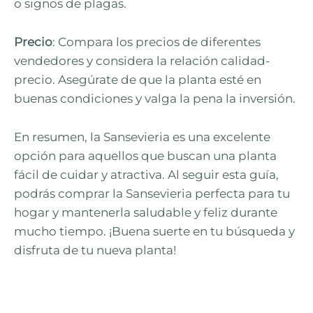
o signos de plagas.
Precio
: Compara los precios de diferentes
vendedores y considera la relación calidad-
precio. Asegúrate de que la planta esté en
buenas condiciones y valga la pena la inversión.
En resumen, la Sansevieria es una excelente
opción para aquellos que buscan una planta
fácil de cuidar y atractiva. Al seguir esta guía,
podrás comprar la Sansevieria perfecta para tu
hogar y mantenerla saludable y feliz durante
mucho tiempo. ¡Buena suerte en tu búsqueda y
disfruta de tu nueva planta!