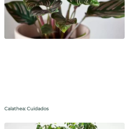
Calathea: Cuidados