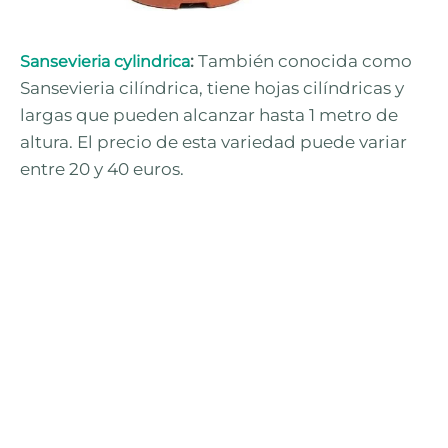
:
También conocida como
Sansevieria cylindrica
Sansevieria cilíndrica, tiene hojas cilíndricas y
largas que pueden alcanzar hasta 1 metro de
altura. El precio de esta variedad puede variar
entre 20 y 40 euros.