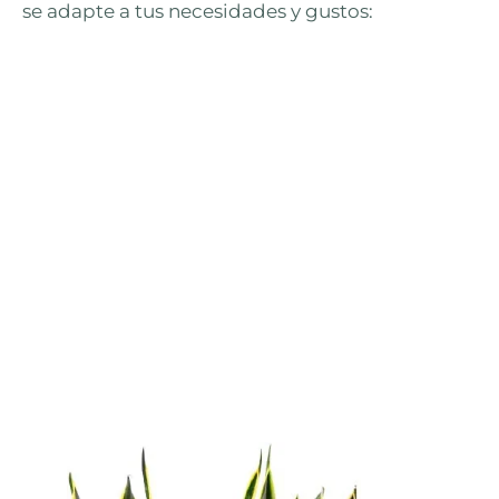
se adapte a tus necesidades y gustos: