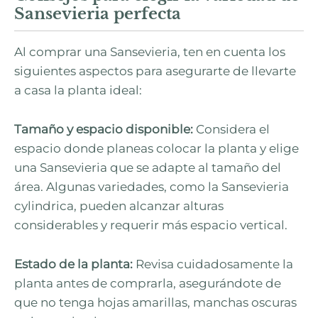
Sansevieria perfecta
Al comprar una Sansevieria, ten en cuenta los
siguientes aspectos para asegurarte de llevarte
a casa la planta ideal:
Tamaño y espacio disponible:
Considera el
espacio donde planeas colocar la planta y elige
una Sansevieria que se adapte al tamaño del
área. Algunas variedades, como la Sansevieria
cylindrica, pueden alcanzar alturas
considerables y requerir más espacio vertical.
Estado de la planta:
Revisa cuidadosamente la
planta antes de comprarla, asegurándote de
que no tenga hojas amarillas, manchas oscuras