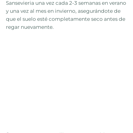
Sansevieria una vez cada 2-3 semanas en verano
y una vez al mes en invierno, asegurándote de
que el suelo esté completamente seco antes de
regar nuevamente.