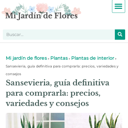
Mi jardín de flores
Plantas
Plantas de interior
»
»
»
Sansevieria, guía definitiva para comprarla: precios, variedades y
consejos
Sansevieria, guía definitiva
para comprarla: precios,
variedades y consejos