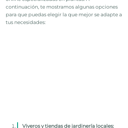
continuación, te mostramos algunas opciones
para que puedas elegir la que mejor se adapte a
tus necesidades:
Viveros y tiendas de jardinería locales: