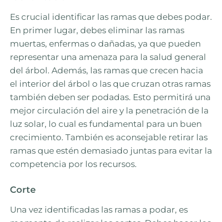
Es crucial identificar las ramas que debes podar.
En primer lugar, debes eliminar las ramas
muertas, enfermas o dañadas, ya que pueden
representar una amenaza para la salud general
del árbol. Además, las ramas que crecen hacia
el interior del árbol o las que cruzan otras ramas
también deben ser podadas. Esto permitirá una
mejor circulación del aire y la penetración de la
luz solar, lo cual es fundamental para un buen
crecimiento. También es aconsejable retirar las
ramas que estén demasiado juntas para evitar la
competencia por los recursos.
Corte
Una vez identificadas las ramas a podar, es