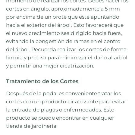
momento de realizar los cortes. Debes hacer los
cortes en ángulo, aproximadamente a 5 mm
por encima de un brote que esté apuntando
hacia el exterior del árbol. Esto favorecerá que
el nuevo crecimiento sea dirigido hacia fuera,
evitando la congestión de ramas en el centro
del árbol. Recuerda realizar los cortes de forma
limpia y precisa para minimizar el daño al árbol
y permitir una mejor cicatrización.
Tratamiento de los Cortes
Después de la poda, es conveniente tratar los
cortes con un producto cicatrizante para evitar
la entrada de plagas o enfermedades. Este
producto se puede encontrar en cualquier
tienda de jardinería.