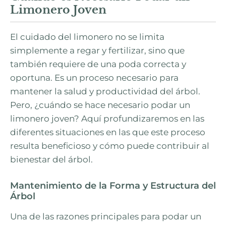
Limonero Joven
El cuidado del limonero no se limita
simplemente a regar y fertilizar, sino que
también requiere de una poda correcta y
oportuna. Es un proceso necesario para
mantener la salud y productividad del árbol.
Pero, ¿cuándo se hace necesario podar un
limonero joven? Aquí profundizaremos en las
diferentes situaciones en las que este proceso
resulta beneficioso y cómo puede contribuir al
bienestar del árbol.
Mantenimiento de la Forma y Estructura del
Árbol
Una de las razones principales para podar un