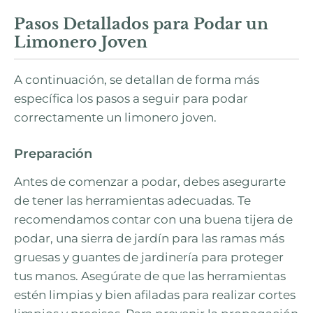
Pasos Detallados para Podar un
Limonero Joven
A continuación, se detallan de forma más
específica los pasos a seguir para podar
correctamente un limonero joven.
Preparación
Antes de comenzar a podar, debes asegurarte
de tener las herramientas adecuadas. Te
recomendamos contar con una buena tijera de
podar, una sierra de jardín para las ramas más
gruesas y guantes de jardinería para proteger
tus manos. Asegúrate de que las herramientas
estén limpias y bien afiladas para realizar cortes