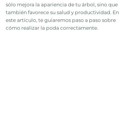
sólo mejora la apariencia de tu árbol, sino que
también favorece su salud y productividad. En
este artículo, te guiaremos paso a paso sobre
cómo realizar la poda correctamente.