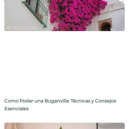
Como Podar una Buganvilla: Técnicas y Consejos
Esenciales