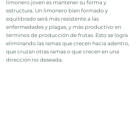
limonero joven es mantener su forma y
estructura. Un limonero bien formado y
equilibrado será más resistente a las
enfermedades y plagas, y más productivo en
términos de producción de frutas. Esto se logra
eliminando las ramas que crecen hacia adentro,
que cruzan otras ramas o que crecen en una
dirección no deseada.