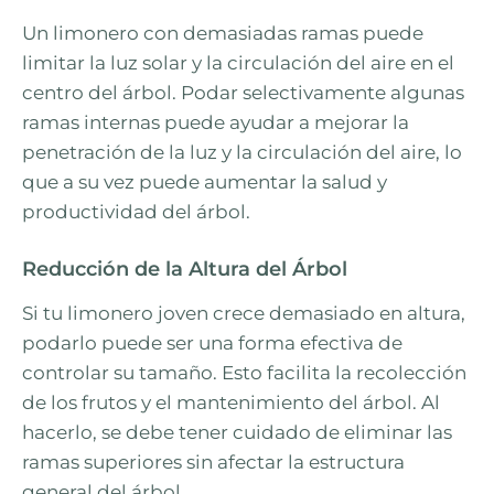
Un limonero con demasiadas ramas puede
limitar la luz solar y la circulación del aire en el
centro del árbol. Podar selectivamente algunas
ramas internas puede ayudar a mejorar la
penetración de la luz y la circulación del aire, lo
que a su vez puede aumentar la salud y
productividad del árbol.
Reducción de la Altura del Árbol
Si tu limonero joven crece demasiado en altura,
podarlo puede ser una forma efectiva de
controlar su tamaño. Esto facilita la recolección
de los frutos y el mantenimiento del árbol. Al
hacerlo, se debe tener cuidado de eliminar las
ramas superiores sin afectar la estructura
general del árbol.