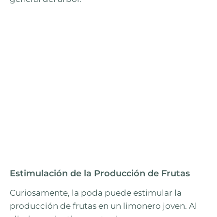
Estimulación de la Producción de Frutas
Curiosamente, la poda puede estimular la
producción de frutas en un limonero joven. Al