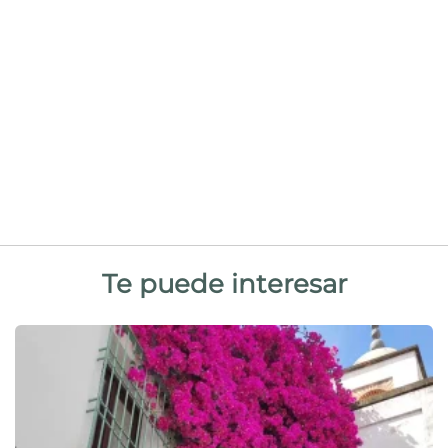
Te puede interesar