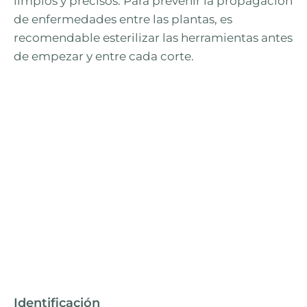
limpios y precisos. Para prevenir la propagación
de enfermedades entre las plantas, es
recomendable esterilizar las herramientas antes
de empezar y entre cada corte.
Identificación