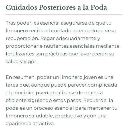
Cuidados Posteriores a la Poda
Tras podar, es esencial asegurarse de que tu
limonero reciba el cuidado adecuado para su
recuperación. Regar adecuadamente y
proporcionarle nutrientes esenciales mediante
fertilizantes son prácticas que favorecerán su
salud y vigor.
En resumen, podar un limonero joven es una
tarea que, aunque puede parecer complicada
al principio, puede realizarse de manera
eficiente siguiendo estos pasos. Recuerda, la
poda es un proceso esencial para mantener tu
limonero saludable, productivo y con una
apariencia atractiva.