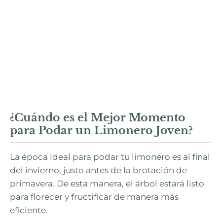
¿Cuándo es el Mejor Momento
para Podar un Limonero Joven?
La época ideal para podar tu limonero es al final
del invierno, justo antes de la brotación de
primavera. De esta manera, el árbol estará listo
para florecer y fructificar de manera más
eficiente.