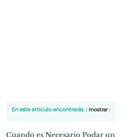
En este artículo encontrarás
mostrar
Cuando es Necesario Podar un