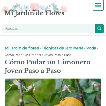
Mi jardín de flores
Técnicas de jardinería
Poda
»
»
»
Cómo Podar un Limonero Joven Paso a Paso
Cómo Podar un Limonero
Joven Paso a Paso