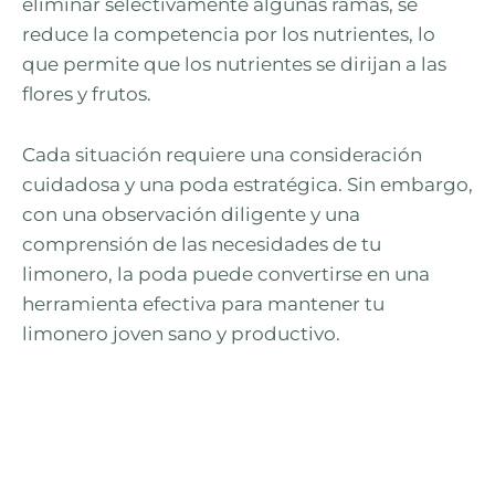
eliminar selectivamente algunas ramas, se
reduce la competencia por los nutrientes, lo
que permite que los nutrientes se dirijan a las
flores y frutos.
Cada situación requiere una consideración
cuidadosa y una poda estratégica. Sin embargo,
con una observación diligente y una
comprensión de las necesidades de tu
limonero, la poda puede convertirse en una
herramienta efectiva para mantener tu
limonero joven sano y productivo.