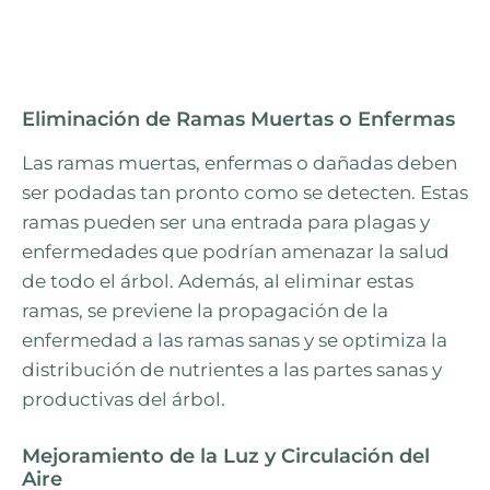
Eliminación de Ramas Muertas o Enfermas
Las ramas muertas, enfermas o dañadas deben
ser podadas tan pronto como se detecten. Estas
ramas pueden ser una entrada para plagas y
enfermedades que podrían amenazar la salud
de todo el árbol. Además, al eliminar estas
ramas, se previene la propagación de la
enfermedad a las ramas sanas y se optimiza la
distribución de nutrientes a las partes sanas y
productivas del árbol.
Mejoramiento de la Luz y Circulación del
Aire