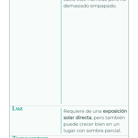
demasiado empapado.
Luz
Requiere de una
exposición
solar directa
, pero también
puede crecer bien en un
lugar con sombra parcial.