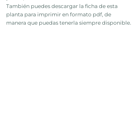
También puedes descargar la ficha de esta
planta para imprimir en formato pdf, de
manera que puedas tenerla siempre disponible.