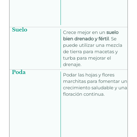
Suelo
Crece mejor en un
suelo
bien drenado y fértil
. Se
puede utilizar una mezcla
de tierra para macetas y
turba para mejorar el
drenaje.
Poda
Podar las hojas y flores
marchitas para fomentar un
crecimiento saludable y una
floración continua.