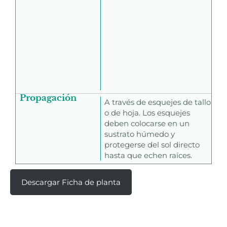
Propagación
A través de esquejes de tallo
o de hoja. Los esquejes
deben colocarse en un
sustrato húmedo y
protegerse del sol directo
hasta que echen raíces.
Descargar Ficha de planta