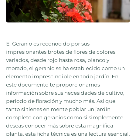
El Geranio es reconocido por sus
impresionantes brotes de flores de colores
variados, desde rojo hasta rosa, blanco y
morado, el geranio se ha establecido como un
elemento imprescindible en todo jardín. En
este documento te proporcionamos
información sobre sus necesidades de cultivo,
periodo de floración y mucho más. Así que,
tanto si tienes en mente poblar un jardín
completo con geranios como si simplemente
deseas conocer más sobre esta magnífica
planta, esta ficha técnica es una lectura esencial.