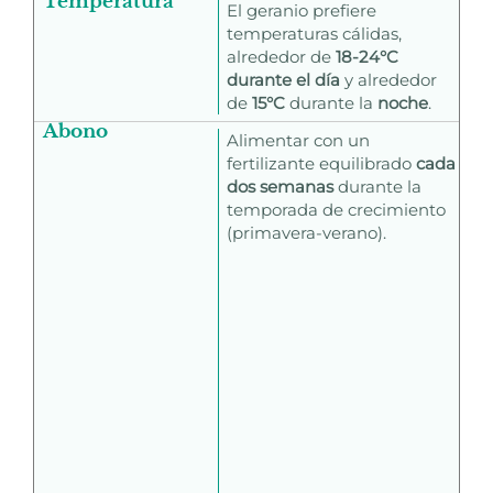
Temperatura
El geranio prefiere
temperaturas cálidas,
alrededor de
18-24°C
durante el día
y alrededor
de
15°C
durante la
noche
.
Abono
Alimentar con un
fertilizante equilibrado
cada
dos semanas
durante la
temporada de crecimiento
(primavera-verano).