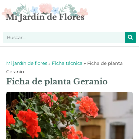
Mi jardín de flores
Ficha técnica
»
»
Ficha de planta
Geranio
Ficha de planta Geranio