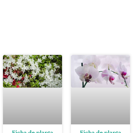
Ficha de planta
Ficha de planta