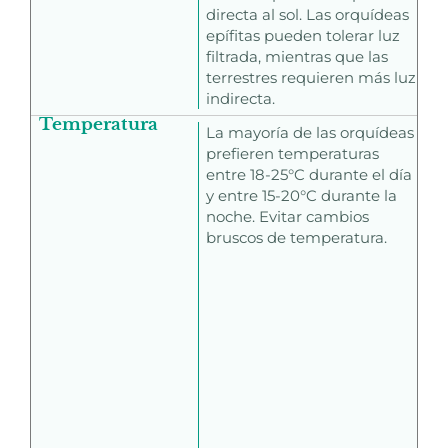
directa al sol. Las orquídeas
epífitas pueden tolerar luz
filtrada, mientras que las
terrestres requieren más luz
indirecta.
Temperatura
La mayoría de las orquídeas
prefieren temperaturas
entre 18-25°C durante el día
y entre 15-20°C durante la
noche. Evitar cambios
bruscos de temperatura.