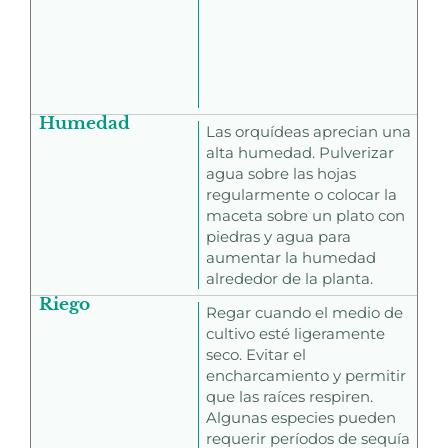
Humedad
Las orquídeas aprecian una
alta humedad. Pulverizar
agua sobre las hojas
regularmente o colocar la
maceta sobre un plato con
piedras y agua para
aumentar la humedad
alrededor de la planta.
Riego
Regar cuando el medio de
cultivo esté ligeramente
seco. Evitar el
encharcamiento y permitir
que las raíces respiren.
Algunas especies pueden
requerir períodos de sequía