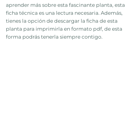
aprender más sobre esta fascinante planta, esta
ficha técnica es una lectura necesaria. Además,
tienes la opción de descargar la ficha de esta
planta para imprimirla en formato pdf, de esta
forma podrás tenerla siempre contigo.