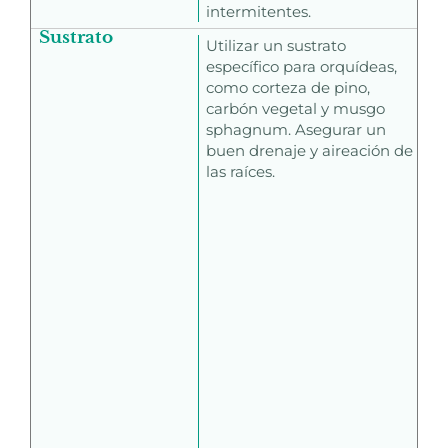
intermitentes.
Sustrato
Utilizar un sustrato
específico para orquídeas,
como corteza de pino,
carbón vegetal y musgo
sphagnum. Asegurar un
buen drenaje y aireación de
las raíces.