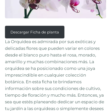
Descargar Ficha de planta
La Orquídea es admirada por sus exóticas y
delicadas flores que pueden variar en colores
desde el blanco puro hasta el rosa, morado,
amarillo y muchas combinaciones más. La
orquídea se ha posicionado como una joya
imprescindible en cualquier colección
botánica. En esta ficha te brindamos
información sobre sus condiciones de cultivo,
tiempo de floración y mucho más. Entonces, ya
sea que estés planeando dedicar un espacio de
tu jardín a las orquídeas o simplemente desees