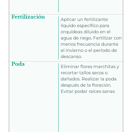
Fertilización
Aplicar un fertilizante
líquido específico para
orquídeas diluido en el
agua de riego. Fertilizar con
menos frecuencia durante
el invierno o el período de
descanso.
Poda
Eliminar flores marchitas y
recortar tallos secos o
dañados. Realizar la poda
después de la floración.
Evitar podar raíces sanas.