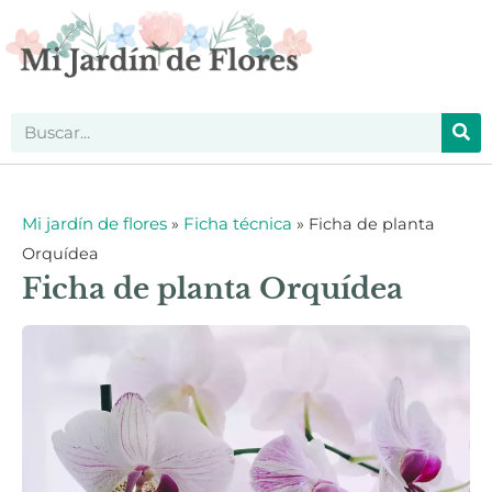
Mi jardín de flores
Ficha técnica
»
»
Ficha de planta
Orquídea
Ficha de planta Orquídea