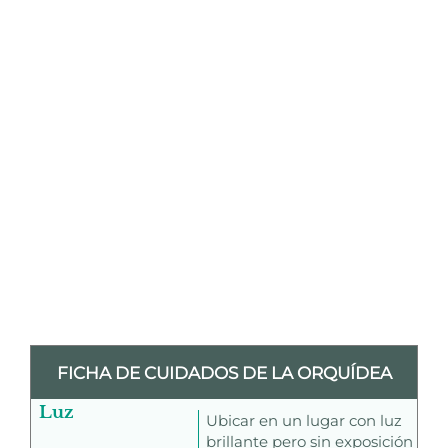
FICHA DE CUIDADOS DE LA ORQUÍDEA
Luz
Ubicar en un lugar con luz
brillante pero sin exposición