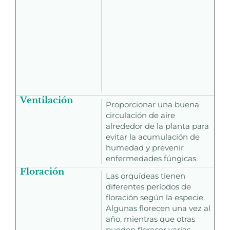
Ventilación
Proporcionar una buena
circulación de aire
alrededor de la planta para
evitar la acumulación de
humedad y prevenir
enfermedades fúngicas.
Floración
Las orquídeas tienen
diferentes períodos de
floración según la especie.
Algunas florecen una vez al
año, mientras que otras
pueden florecer varias