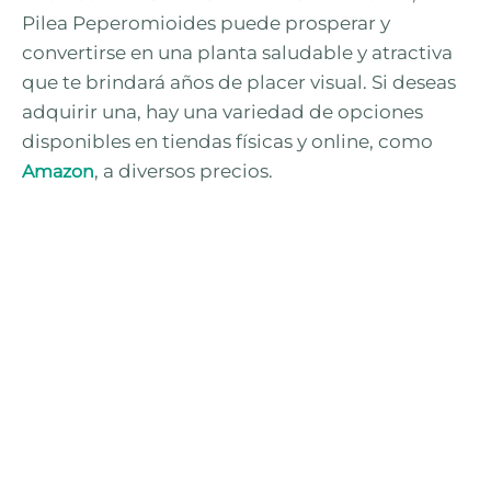
Pilea Peperomioides puede prosperar y
convertirse en una planta saludable y atractiva
que te brindará años de placer visual. Si deseas
adquirir una, hay una variedad de opciones
disponibles en tiendas físicas y online, como
, a diversos precios.
Amazon