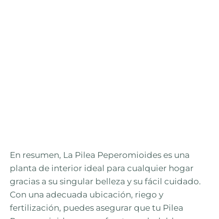
En resumen, La Pilea Peperomioides es una
planta de interior ideal para cualquier hogar
gracias a su singular belleza y su fácil cuidado.
Con una adecuada ubicación, riego y
fertilización, puedes asegurar que tu Pilea