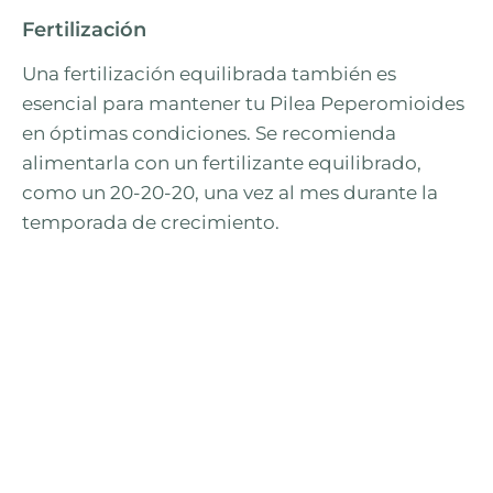
Fertilización
Una fertilización equilibrada también es
esencial para mantener tu Pilea Peperomioides
en óptimas condiciones. Se recomienda
alimentarla con un fertilizante equilibrado,
como un 20-20-20, una vez al mes durante la
temporada de crecimiento.