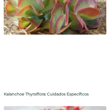
Kalanchoe Thyrsiflora: Cuidados Específicos