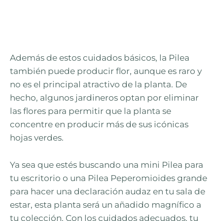
Además de estos cuidados básicos, la Pilea
también puede producir flor, aunque es raro y
no es el principal atractivo de la planta. De
hecho, algunos jardineros optan por eliminar
las flores para permitir que la planta se
concentre en producir más de sus icónicas
hojas verdes.
Ya sea que estés buscando una mini Pilea para
tu escritorio o una Pilea Peperomioides grande
para hacer una declaración audaz en tu sala de
estar, esta planta será un añadido magnífico a
tu colección. Con los cuidados adecuados, tu