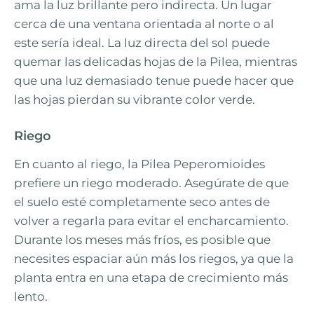
ama la luz brillante pero indirecta. Un lugar
cerca de una ventana orientada al norte o al
este sería ideal. La luz directa del sol puede
quemar las delicadas hojas de la Pilea, mientras
que una luz demasiado tenue puede hacer que
las hojas pierdan su vibrante color verde.
Riego
En cuanto al riego, la Pilea Peperomioides
prefiere un riego moderado. Asegúrate de que
el suelo esté completamente seco antes de
volver a regarla para evitar el encharcamiento.
Durante los meses más fríos, es posible que
necesites espaciar aún más los riegos, ya que la
planta entra en una etapa de crecimiento más
lento.