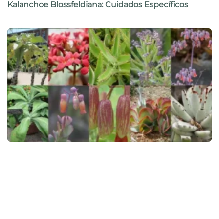
Kalanchoe Blossfeldiana: Cuidados Específicos