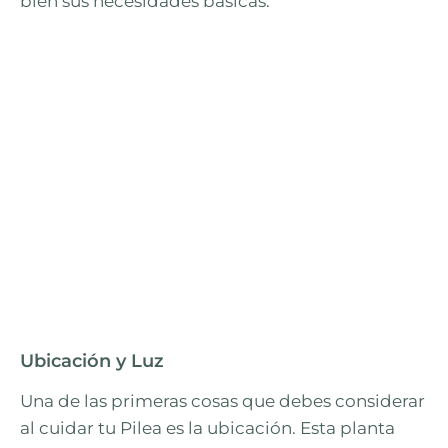
bien sus necesidades básicas.
Ubicación y Luz
Una de las primeras cosas que debes considerar
al cuidar tu Pilea es la ubicación. Esta planta