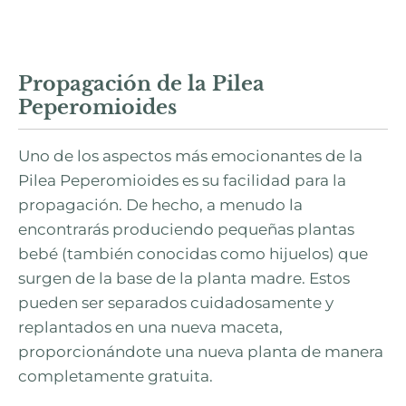
Propagación de la Pilea
Peperomioides
Uno de los aspectos más emocionantes de la
Pilea Peperomioides es su facilidad para la
propagación. De hecho, a menudo la
encontrarás produciendo pequeñas plantas
bebé (también conocidas como hijuelos) que
surgen de la base de la planta madre. Estos
pueden ser separados cuidadosamente y
replantados en una nueva maceta,
proporcionándote una nueva planta de manera
completamente gratuita.