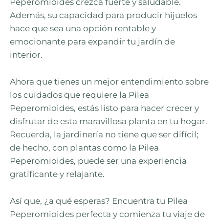
Peperomioides crezca fuerte y saludable.
Además, su capacidad para producir hijuelos
hace que sea una opción rentable y
emocionante para expandir tu jardín de
interior.
Ahora que tienes un mejor entendimiento sobre
los cuidados que requiere la Pilea
Peperomioides, estás listo para hacer crecer y
disfrutar de esta maravillosa planta en tu hogar.
Recuerda, la jardinería no tiene que ser difícil;
de hecho, con plantas como la Pilea
Peperomioides, puede ser una experiencia
gratificante y relajante.
Así que, ¿a qué esperas? Encuentra tu Pilea
Peperomioides perfecta y comienza tu viaje de