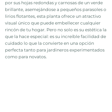
por sus hojas redondas y carnosas de un verde
brillante, asemejándose a pequeños parasoles o
lirios flotantes, esta planta ofrece un atractivo
visual único que puede embellecer cualquier
rincón de tu hogar. Pero no solo es su estética la
que la hace especial: es su increíble facilidad de
cuidado lo que la convierte en una opción
perfecta tanto para jardineros experimentados
como para novatos.