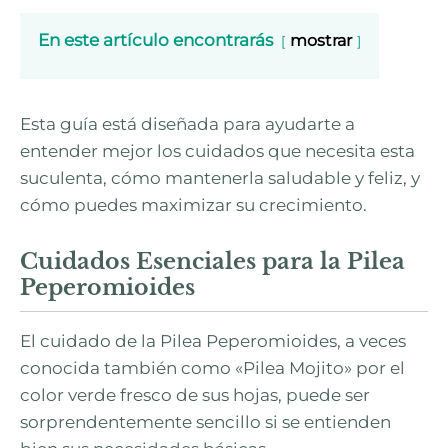
En este artículo encontrarás
mostrar
Esta guía está diseñada para ayudarte a
entender mejor los cuidados que necesita esta
suculenta, cómo mantenerla saludable y feliz, y
cómo puedes maximizar su crecimiento.
Cuidados Esenciales para la Pilea
Peperomioides
El cuidado de la Pilea Peperomioides, a veces
conocida también como «Pilea Mojito» por el
color verde fresco de sus hojas, puede ser
sorprendentemente sencillo si se entienden