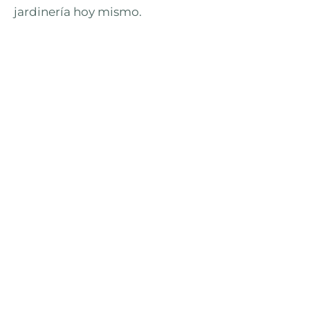
jardinería hoy mismo.