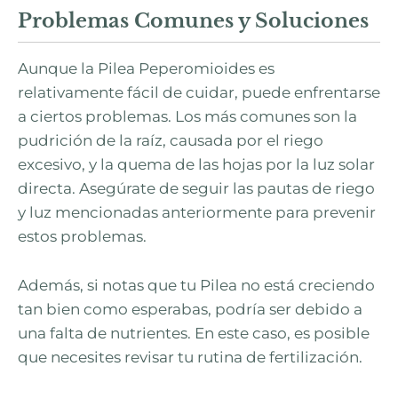
Problemas Comunes y Soluciones
Aunque la Pilea Peperomioides es
relativamente fácil de cuidar, puede enfrentarse
a ciertos problemas. Los más comunes son la
pudrición de la raíz, causada por el riego
excesivo, y la quema de las hojas por la luz solar
directa. Asegúrate de seguir las pautas de riego
y luz mencionadas anteriormente para prevenir
estos problemas.
Además, si notas que tu Pilea no está creciendo
tan bien como esperabas, podría ser debido a
una falta de nutrientes. En este caso, es posible
que necesites revisar tu rutina de fertilización.