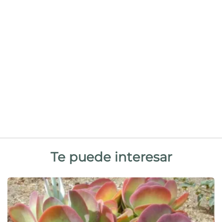
Te puede interesar